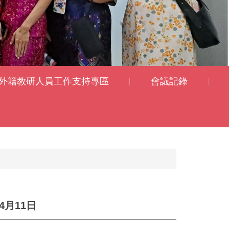
外籍教研人員工作支持專區
會議記錄
月11日