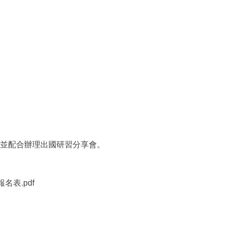
，並配合辦理出國研習分享會。
名表.pdf