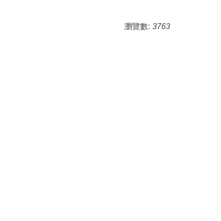
瀏覽數:
3763