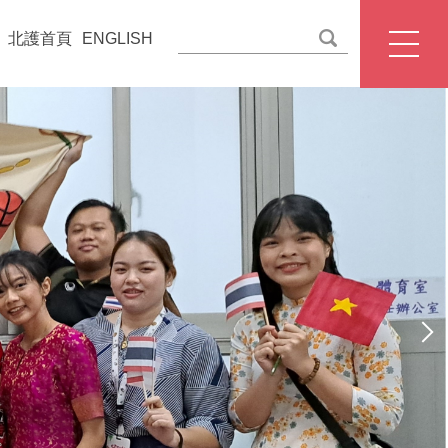
北護首頁
ENGLISH
ENGLISH