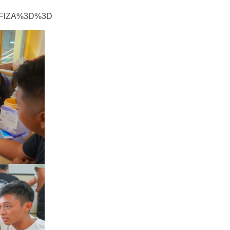
NWFlZA%3D%3D