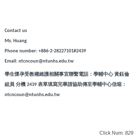
Contact us
Ms. Huang
Phone number: +886-2-28227101#2439
Email: ntcncoun@ntunhs.edu.tw
學生懷孕受教權維護相關事宜聯繫電話：學輔中心 黃鈺倫
組員 分機 2439 表單填寫完畢請協助傳至學輔中心信箱：
ntcncoun@ntunhs.edu.tw
Click Num:
829